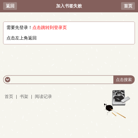
返回
加入书签失败
首页
需要先登录！
点击跳转到登录页
点击左上角返回
首页
|
书架
|
阅读记录