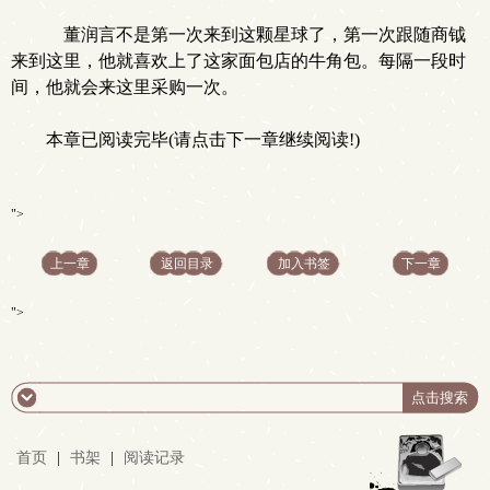
董润言不是第一次来到这颗星球了，第一次跟随商钺
来到这里，他就喜欢上了这家面包店的牛角包。每隔一段时
间，他就会来这里采购一次。
本章已阅读完毕(请点击下一章继续阅读!)
">
上一章
返回目录
加入书签
下一章
">
首页
|
书架
|
阅读记录