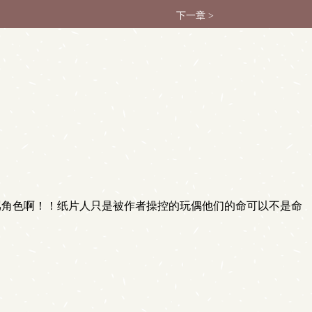
下一章 >
角色啊！！纸片人只是被作者操控的玩偶他们的命可以不是命