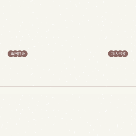
返回目录
加入书签