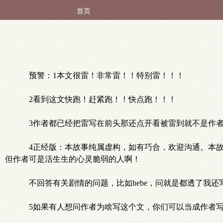
首页
预警：1本文很雷！非常雷！！特别雷！！！
2看到这文快跑！赶紧跑！！快点跑！！！
3作者都已经把雷写在前头那还点开看被雷到就不是作者
4正经版：本故事纯属虚构，如有巧合，欢迎沟通。本故
但作者可是活生生的心灵脆弱的人啊！
不回答有关剧情的问题，比如hebe，问就是都透了我还
5如果有人想问作者为啥写这个文，你们可以当成作者写