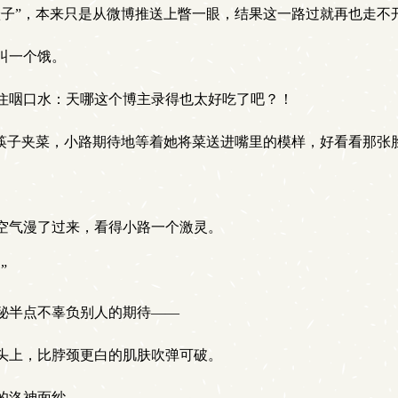
子”，本来只是从微博推送上瞥一眼，结果这一路过就再也走不
叫一个饿。
住咽口水：天哪这个博主录得也太好吃了吧？！
筷子夹菜，小路期待地等着她将菜送进嘴里的模样，好看看那张
空气漫了过来，看得小路一个激灵。
”
秘半点不辜负别人的期待——
头上，比脖颈更白的肌肤吹弹可破。
的洛神面纱。