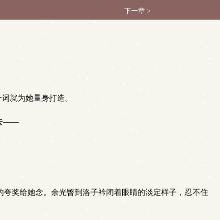
下一章 >
一词就为她量身打造。
去——
的夸奖给她念。余光瞥到洛子衿闭着眼睛的淡定样子，忍不住