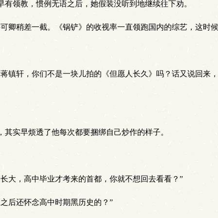
早有领教，惯例无语之后，她假装没听到地继续往下劝。
可卿稍差一截。《锅铲》的收视率一直领跑国内的综艺，这时候
蒋镇轩，你们不是一块儿拍的《但愿人长久》吗？话又说回来，
，其实早烦透了他每次都要捆绑自己炒作的样子。
长大，高中毕业才考来的首都，你就不想回去看看？”
之后还怀念高中时期黑历史的？”