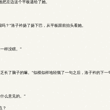
地把左边这个平板递给了她。
我吗？”洛子衿扬了扬下巴，从平板跟前抬头看她。
一样没瞎。”
乏长了脑子的嘛。”似模似样地轻慨了一句之后，洛子衿的下一
什么意见的。”
点？