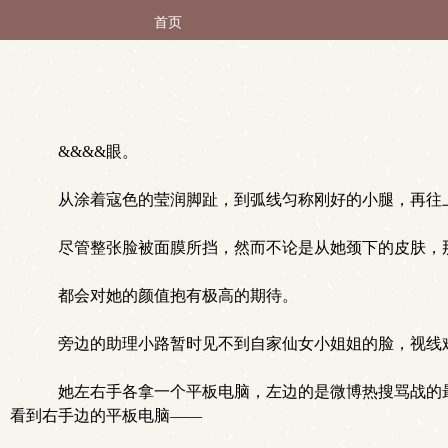
首页
&&&&眼。
从涂着寇色的莹润脚趾，到弧线匀称刚好的小腿，再往上
尽管整张脸被面膜所挡，然而不论是从她颈下的皮肤，那
都会对她的颜值抱有极高的期待。
旁边的助理小路暂时见不到自家仙女小姐姐的脸，视线
她左右手各拿一个平板电脑，左边的是微博热搜骂战的最
看到右手边的平板电脑——