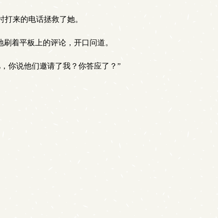
时打来的电话拯救了她。
地刷着平板上的评论，开口问道。
，你说他们邀请了我？你答应了？”