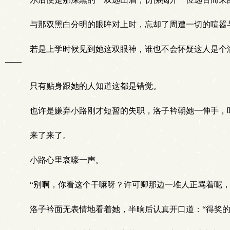
与那双黑白分明的眼眸对上时，忘却了周遭一切的喧嚣
若是上学时候见到她这双眼神，谁也不会怀疑这人是个满
——
只有贴身跟她的人知道这都是错觉。
也许是嫌弃小路刚才短暂的失职，洛子衿朝她一伸手，吐
来了来了。
小路心里哀嚎一声。
“别啊，你看这个干嘛呀？许可卿那边一堆人正骂着呢，
洛子衿面无表情地看着她，半晌后认真开口道：“得奖的