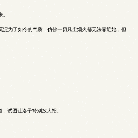
来。
沉淀为了如今的气质，仿佛一切凡尘烟火都无法靠近她，但
道，试图让洛子衿别放大招。