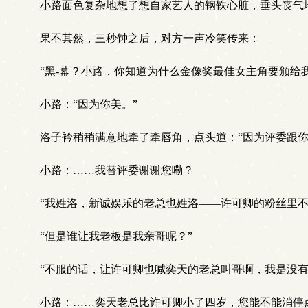
小路面色复杂地想了想自家艺人的钢铁心脏，垂头丧气
果不其然，三秒钟之后，对方一声冷笑传来：
“黑-幕？小路，你知道为什么金像奖最佳女主角要颁给
小路：“因为你美。”
洛子衿稍稍满意地牵了牵唇角，点头道：“因为评委跟你
小路：……我替评委谢谢您嘞？
“我姓洛，新诚娱乐的老总也姓洛——许可卿的粉丝里不
“但是谁让我老板是我亲哥呢？”
“不服的话，让许可卿也喊奕天的老总叫哥啊，我是没有
小路：……奕天老总比许可卿小了四岁，您能不能消停